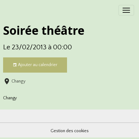
Soirée théâtre
Le 23/02/2013
à 00:00
Ajouter au calendrier
Changy
Changy
Gestion des cookies