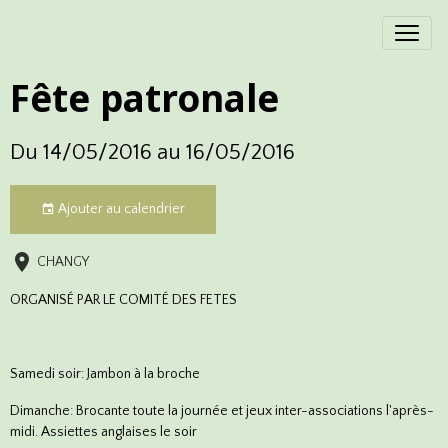
Fête patronale
Du 14/05/2016
au 16/05/2016
Ajouter au calendrier
CHANGY
ORGANISÉ PAR LE COMITÉ DES FETES
Samedi soir: Jambon à la broche
Dimanche: Brocante toute la journée et jeux inter-associations l'après-
midi. Assiettes anglaises le soir