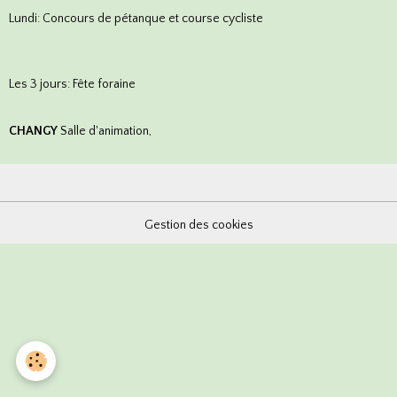
Lundi: Concours de pétanque et course cycliste
Les 3 jours: Fête foraine
CHANGY
Salle d'animation,
Gestion des cookies