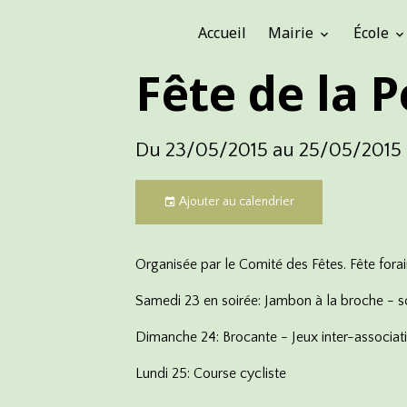
Accueil
Mairie
École
Fête de la 
Du 23/05/2015
au 25/05/2015
Ajouter au calendrier
Organisée par le Comité des Fêtes. Fête forain
Samedi 23 en soirée: Jambon à la broche - s
Dimanche 24: Brocante - Jeux inter-associati
Lundi 25: Course cycliste